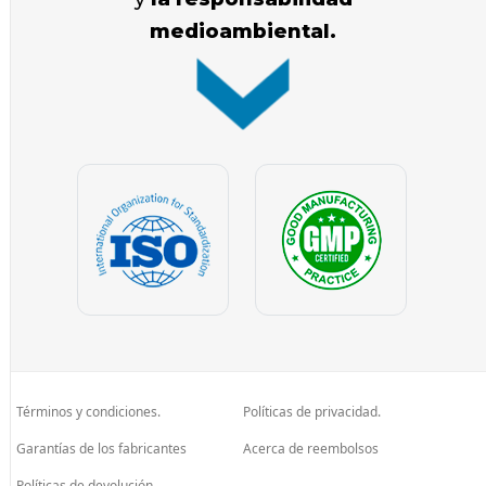
medioambiental.
Términos y condiciones.
Políticas de privacidad.
Garantías de los fabricantes
Acerca de reembolsos
Políticas de devolución