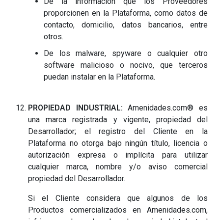
De la información que los Proveedores
proporcionen en la Plataforma, como datos de
contacto, domicilio, datos bancarios, entre
otros.
De los malware, spyware o cualquier otro
software malicioso o nocivo, que terceros
puedan instalar en la Plataforma.
PROPIEDAD INDUSTRIAL:
Amenidades.com® es
una marca registrada y vigente, propiedad del
Desarrollador; el registro del Cliente en la
Plataforma no otorga bajo ningún título, licencia o
autorización expresa o implícita para utilizar
cualquier marca, nombre y/o aviso comercial
propiedad del Desarrollador.
Si el Cliente considera que algunos de los
Productos comercializados en Amenidades.com,