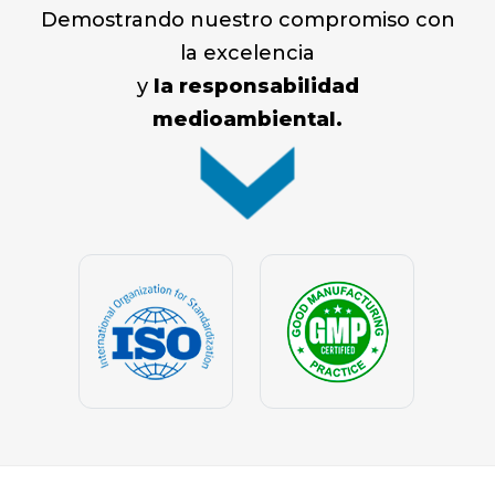
Demostrando nuestro compromiso con
la excelencia
y
la responsabilidad
medioambiental.