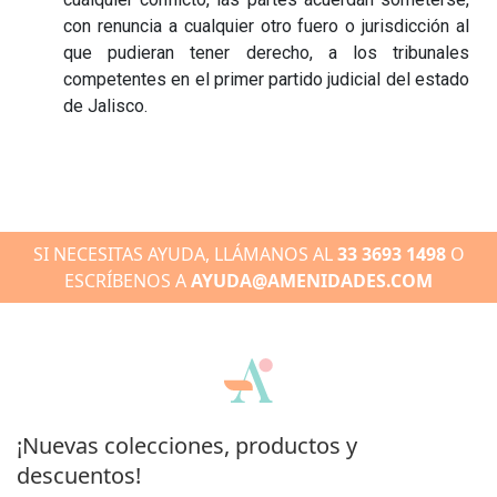
con renuncia a cualquier otro fuero o jurisdicción al
que pudieran tener derecho, a los tribunales
competentes en el primer partido judicial del estado
de Jalisco.
SI NECESITAS AYUDA, LLÁMANOS AL
33 3693 1498
O
ESCRÍBENOS A
AYUDA@AMENIDADES.COM
¡Nuevas colecciones, productos y
descuentos!