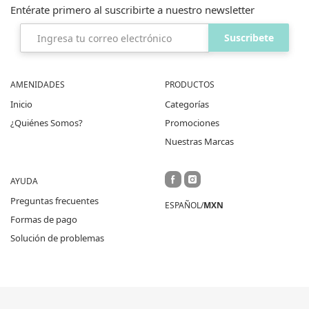
Entérate primero al suscribirte
a nuestro newsletter
Suscribete
AMENIDADES
PRODUCTOS
Inicio
Categorías
¿Quiénes Somos?
Promociones
Nuestras Marcas
AYUDA
Preguntas frecuentes
ESPAÑOL/
MXN
Formas de pago
Solución de problemas