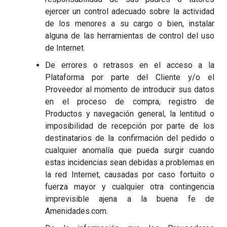
ejercer un control adecuado sobre la actividad
de los menores a su cargo o bien, instalar
alguna de las herramientas de control del uso
de Internet.
De errores o retrasos en el acceso a la
Plataforma por parte del Cliente y/o el
Proveedor al momento de introducir sus datos
en el proceso de compra, registro de
Productos y navegación general, la lentitud o
imposibilidad de recepción por parte de los
destinatarios de la confirmación del pedido o
cualquier anomalía que pueda surgir cuando
estas incidencias sean debidas a problemas en
la red Internet, causadas por caso fortuito o
fuerza mayor y cualquier otra contingencia
imprevisible ajena a la buena fe de
Amenidades.com.