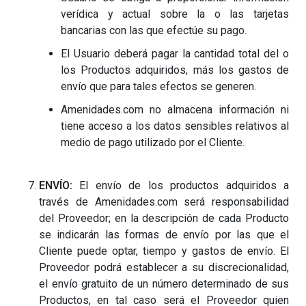
verídica y actual sobre la o las tarjetas
bancarias con las que efectúe su pago.
El Usuario deberá pagar la cantidad total del o
los Productos adquiridos, más los gastos de
envío que para tales efectos se generen.
Amenidades.com no almacena información ni
tiene acceso a los datos sensibles relativos al
medio de pago utilizado por el Cliente.
ENVÍO:
El envío de los productos adquiridos a
través de Amenidades.com será responsabilidad
del Proveedor; en la descripción de cada Producto
se indicarán las formas de envío por las que el
Cliente puede optar, tiempo y gastos de envío. El
Proveedor podrá establecer a su discrecionalidad,
el envío gratuito de un número determinado de sus
Productos, en tal caso será el Proveedor quien