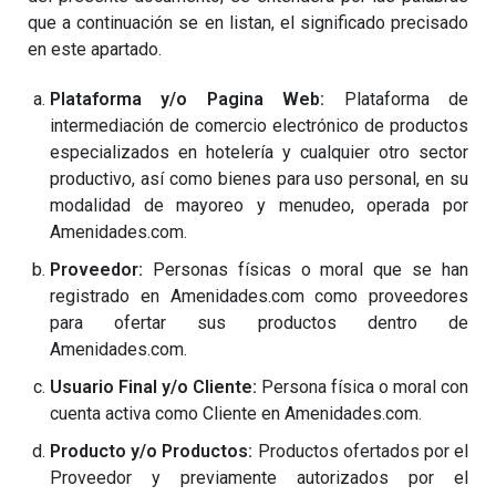
que a continuación se en listan, el significado precisado
en este apartado.
Plataforma y/o Pagina Web:
Plataforma de
intermediación de comercio electrónico de productos
especializados en hotelería y cualquier otro sector
productivo, así como bienes para uso personal, en su
modalidad de mayoreo y menudeo, operada por
Amenidades.com.
Proveedor:
Personas físicas o moral que se han
registrado en Amenidades.com como proveedores
para ofertar sus productos dentro de
Amenidades.com.
Usuario Final y/o Cliente:
Persona física o moral con
cuenta activa como Cliente en Amenidades.com.
Producto y/o Productos:
Productos ofertados por el
Proveedor y previamente autorizados por el