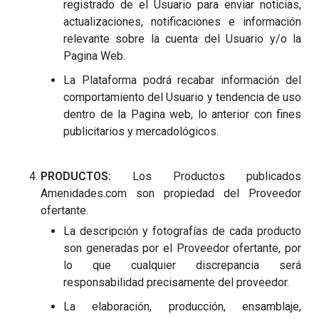
registrado de el Usuario para enviar noticias,
actualizaciones, notificaciones e información
relevante sobre la cuenta del Usuario y/o la
Pagina Web.
La Plataforma podrá recabar información del
comportamiento del Usuario y tendencia de uso
dentro de la Pagina web, lo anterior con fines
publicitarios y mercadológicos.
PRODUCTOS:
Los Productos publicados
Amenidades.com son propiedad del Proveedor
ofertante.
La descripción y fotografías de cada producto
son generadas por el Proveedor ofertante, por
lo que cualquier discrepancia será
responsabilidad precisamente del proveedor.
La elaboración, producción, ensamblaje,