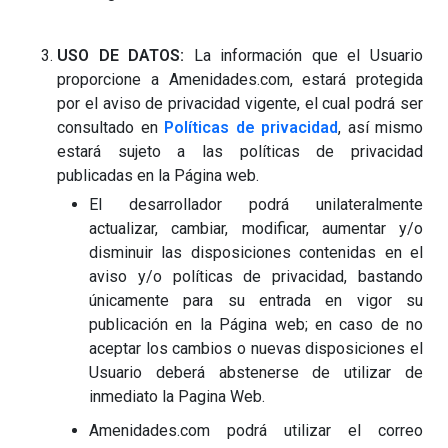
USO DE DATOS:
La información que el Usuario
proporcione a Amenidades.com, estará protegida
por el aviso de privacidad vigente, el cual podrá ser
consultado en
Políticas de privacidad
, así mismo
estará sujeto a las políticas de privacidad
publicadas en la Página web.
El desarrollador podrá unilateralmente
actualizar, cambiar, modificar, aumentar y/o
disminuir las disposiciones contenidas en el
aviso y/o políticas de privacidad, bastando
únicamente para su entrada en vigor su
publicación en la Página web; en caso de no
aceptar los cambios o nuevas disposiciones el
Usuario deberá abstenerse de utilizar de
inmediato la Pagina Web.
Amenidades.com podrá utilizar el correo