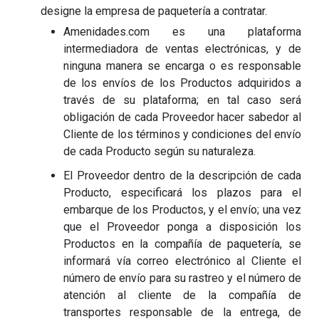
designe la empresa de paquetería a contratar.
Amenidades.com es una plataforma
intermediadora de ventas electrónicas, y de
ninguna manera se encarga o es responsable
de los envíos de los Productos adquiridos a
través de su plataforma; en tal caso será
obligación de cada Proveedor hacer sabedor al
Cliente de los términos y condiciones del envío
de cada Producto según su naturaleza.
El Proveedor dentro de la descripción de cada
Producto, especificará los plazos para el
embarque de los Productos, y el envío; una vez
que el Proveedor ponga a disposición los
Productos en la compañía de paquetería, se
informará vía correo electrónico al Cliente el
número de envío para su rastreo y el número de
atención al cliente de la compañía de
transportes responsable de la entrega, de