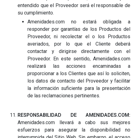
entendido que el Proveedor será el responsable de
su cumplimiento.
Amenidades.com no estará obligada a
responder por garantías de los Productos del
Proveedor, ni recolectar el o los Productos
averiados, por lo que el Cliente deberá
contactar y dirigirse directamente con el
Proveedor. En este sentido, Amenidades.com
realizará las acciones encaminadas a
proporcionar a los Clientes que así lo soliciten,
los datos de contacto del Proveedor y facilitar
la información suficiente para la presentación
de las reclamaciones pertinentes.
RESPONSABILIDAD DE AMENIDADES.COM:
Amenidades.com llevará a cabo sus mejores
esfuerzos para asegurar la disponibilidad no
interrumpida del Sitio Web. Sin embargo, el acceso