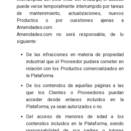
puede verse temporalmente interrumpido por tareas
de mantenimiento, actualizaciones, nuevos
Productos o por cuestiones ajenas a
Amenidades.com.
Amenidades.com no será responsable, de lo
siguiente:
De las infracciones en materia de propiedad
industrial que el Proveedor pudiera cometer en
relación con los Productos comercializados en
la Plataforma.
De los contenidos de aquellas páginas a las
que los Clientes o Proveedores puedan
acceder desde enlaces incluidos en la
Plataforma, ya sean autorizados o no.
Del acceso de menores de edad a los
contenidos incluidos en la Plataforma, siendo
responsabilidad de sus padres o tutores