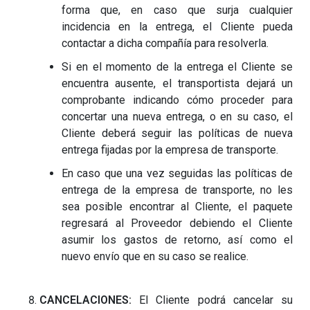
forma que, en caso que surja cualquier
incidencia en la entrega, el Cliente pueda
contactar a dicha compañía para resolverla.
Si en el momento de la entrega el Cliente se
encuentra ausente, el transportista dejará un
comprobante indicando cómo proceder para
concertar una nueva entrega, o en su caso, el
Cliente deberá seguir las políticas de nueva
entrega fijadas por la empresa de transporte.
En caso que una vez seguidas las políticas de
entrega de la empresa de transporte, no les
sea posible encontrar al Cliente, el paquete
regresará al Proveedor debiendo el Cliente
asumir los gastos de retorno, así como el
nuevo envío que en su caso se realice.
CANCELACIONES:
El Cliente podrá cancelar su