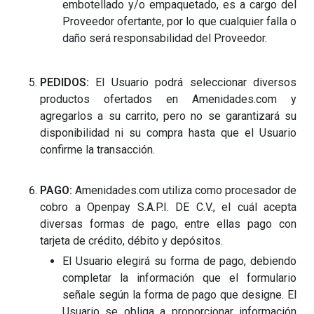
embotellado y/o empaquetado, es a cargo del
Proveedor ofertante, por lo que cualquier falla o
daño será responsabilidad del Proveedor.
PEDIDOS:
El Usuario podrá seleccionar diversos
productos ofertados en Amenidades.com y
agregarlos a su carrito, pero no se garantizará su
disponibilidad ni su compra hasta que el Usuario
confirme la transacción.
PAGO:
Amenidades.com utiliza como procesador de
cobro a Openpay S.A.P.I. DE C.V., el cuál acepta
diversas formas de pago, entre ellas pago con
tarjeta de crédito, débito y depósitos.
El Usuario elegirá su forma de pago, debiendo
completar la información que el formulario
señale según la forma de pago que designe. El
Usuario se obliga a proporcionar información