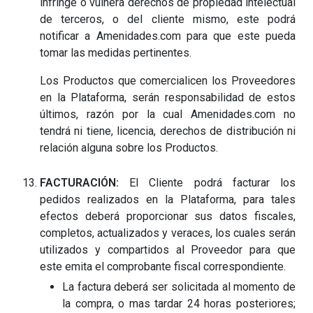
infringe o vulnera derechos de propiedad intelectual
de terceros, o del cliente mismo, este podrá
notificar a Amenidades.com para que este pueda
tomar las medidas pertinentes.
Los Productos que comercialicen los Proveedores
en la Plataforma, serán responsabilidad de estos
últimos, razón por la cual Amenidades.com no
tendrá ni tiene, licencia, derechos de distribución ni
relación alguna sobre los Productos.
FACTURACIÓN:
El Cliente podrá facturar los
pedidos realizados en la Plataforma, para tales
efectos deberá proporcionar sus datos fiscales,
completos, actualizados y veraces, los cuales serán
utilizados y compartidos al Proveedor para que
este emita el comprobante fiscal correspondiente.
La factura deberá ser solicitada al momento de
la compra, o mas tardar 24 horas posteriores;