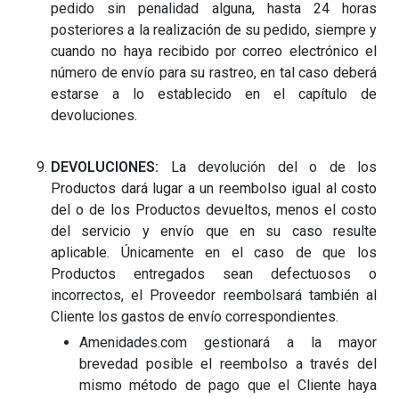
pedido sin penalidad alguna, hasta 24 horas
posteriores a la realización de su pedido, siempre y
cuando no haya recibido por correo electrónico el
número de envío para su rastreo, en tal caso deberá
estarse a lo establecido en el capítulo de
devoluciones.
DEVOLUCIONES:
La devolución del o de los
Productos dará lugar a un reembolso igual al costo
del o de los Productos devueltos, menos el costo
del servicio y envío que en su caso resulte
aplicable. Únicamente en el caso de que los
Productos entregados sean defectuosos o
incorrectos, el Proveedor reembolsará también al
Cliente los gastos de envío correspondientes.
Amenidades.com gestionará a la mayor
brevedad posible el reembolso a través del
mismo método de pago que el Cliente haya