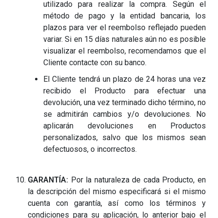
utilizado para realizar la compra. Según el
método de pago y la entidad bancaria, los
plazos para ver el reembolso reflejado pueden
variar. Si en 15 días naturales aún no es posible
visualizar el reembolso, recomendamos que el
Cliente contacte con su banco.
El Cliente tendrá un plazo de 24 horas una vez
recibido el Producto para efectuar una
devolución, una vez terminado dicho término, no
se admitirán cambios y/o devoluciones. No
aplicarán devoluciones en Productos
personalizados, salvo que los mismos sean
defectuosos, o incorrectos.
GARANTÍA:
Por la naturaleza de cada Producto, en
la descripción del mismo especificará si el mismo
cuenta con garantía, así como los términos y
condiciones para su aplicación, lo anterior bajo el