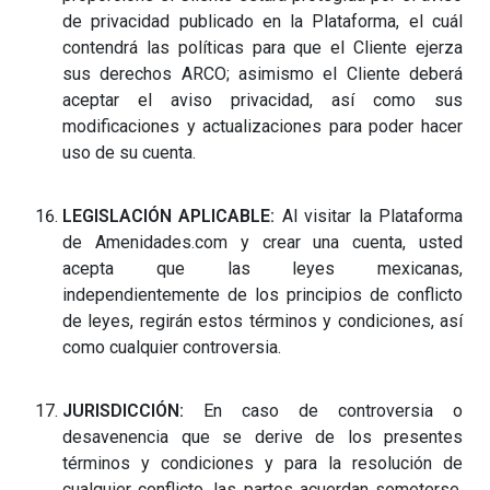
de privacidad publicado en la Plataforma, el cuál
contendrá las políticas para que el Cliente ejerza
sus derechos ARCO; asimismo el Cliente deberá
aceptar el aviso privacidad, así como sus
modificaciones y actualizaciones para poder hacer
uso de su cuenta.
LEGISLACIÓN APLICABLE:
Al visitar la Plataforma
de Amenidades.com y crear una cuenta, usted
acepta que las leyes mexicanas,
independientemente de los principios de conflicto
de leyes, regirán estos términos y condiciones, así
como cualquier controversia.
JURISDICCIÓN:
En caso de controversia o
desavenencia que se derive de los presentes
términos y condiciones y para la resolución de
cualquier conflicto, las partes acuerdan someterse,