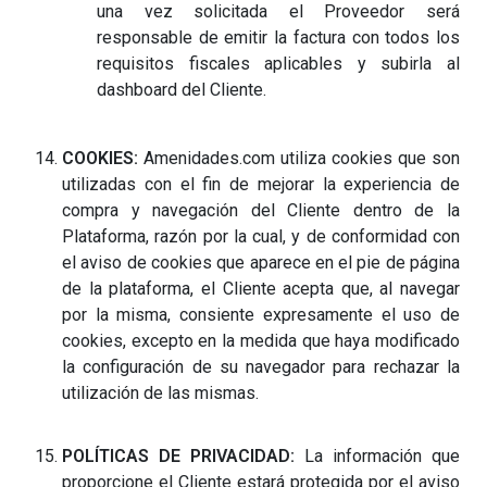
una vez solicitada el Proveedor será
responsable de emitir la factura con todos los
requisitos fiscales aplicables y subirla al
dashboard del Cliente.
COOKIES:
Amenidades.com utiliza cookies que son
utilizadas con el fin de mejorar la experiencia de
compra y navegación del Cliente dentro de la
Plataforma, razón por la cual, y de conformidad con
el aviso de cookies que aparece en el pie de página
de la plataforma, el Cliente acepta que, al navegar
por la misma, consiente expresamente el uso de
cookies, excepto en la medida que haya modificado
la configuración de su navegador para rechazar la
utilización de las mismas.
POLÍTICAS DE PRIVACIDAD:
La información que
proporcione el Cliente estará protegida por el aviso