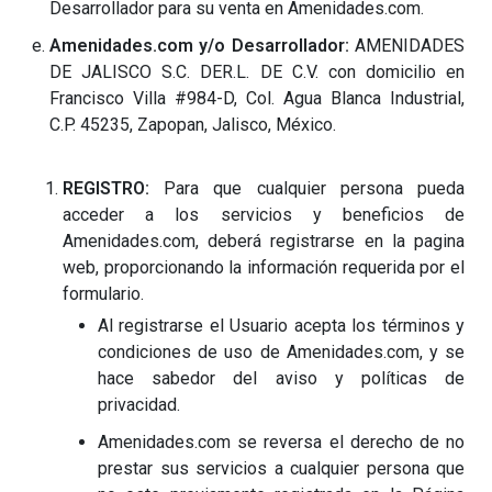
Desarrollador para su venta en Amenidades.com.
Amenidades.com y/o Desarrollador:
AMENIDADES
DE JALISCO S.C. DER.L. DE C.V. con domicilio en
Francisco Villa #984-D, Col. Agua Blanca Industrial,
C.P. 45235, Zapopan, Jalisco, México.
REGISTRO:
Para que cualquier persona pueda
acceder a los servicios y beneficios de
Amenidades.com, deberá registrarse en la pagina
web, proporcionando la información requerida por el
formulario.
Al registrarse el Usuario acepta los términos y
condiciones de uso de Amenidades.com, y se
hace sabedor del aviso y políticas de
privacidad.
Amenidades.com se reversa el derecho de no
prestar sus servicios a cualquier persona que