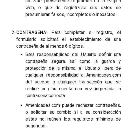
no este previamente registrada en la Página
web, o que de registrarse sus datos se
presumieran falsos, incompletos o inexactos.
CONTRASEÑA:
Para completar el registro, el
formulario solicitará el establecimiento de una
contraseña de al menos 6 dígitos.
Será responsabilidad del Usuario definir una
contraseña segura, así como la guarda y
protección de la misma; el Usuario libera de
cualquier responsabilidad a Amenidades.com
del acceso o cualquier transacción que se
realice con su cuenta una vez ingresada la
contraseña correcta.
Amenidades.com puede rechazar contraseñas,
o solicitar su cambio si a su consideración
estas no reúnen los requisitos mínimos de
seguridad.