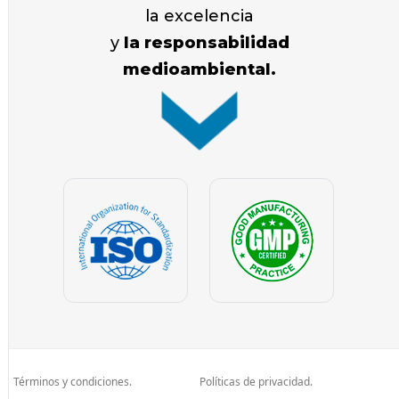
la excelencia
y
la responsabilidad
medioambiental.
Términos y condiciones.
Políticas de privacidad.