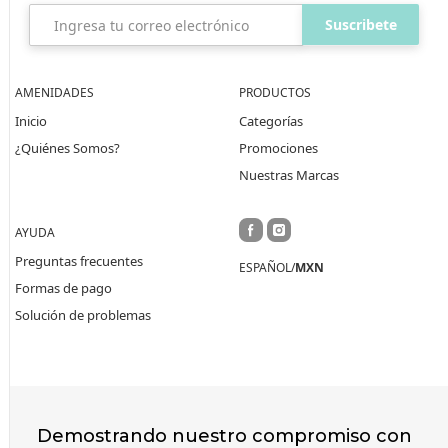
Suscribete
AMENIDADES
PRODUCTOS
Inicio
Categorías
¿Quiénes Somos?
Promociones
Nuestras Marcas
AYUDA
Preguntas frecuentes
ESPAÑOL/
MXN
Formas de pago
Solución de problemas
Demostrando nuestro compromiso con