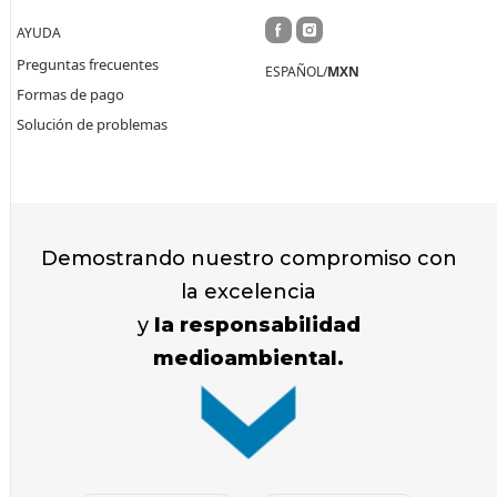
AYUDA
Preguntas frecuentes
ESPAÑOL/
MXN
Formas de pago
Solución de problemas
Demostrando nuestro compromiso con
la excelencia
y
la responsabilidad
medioambiental.