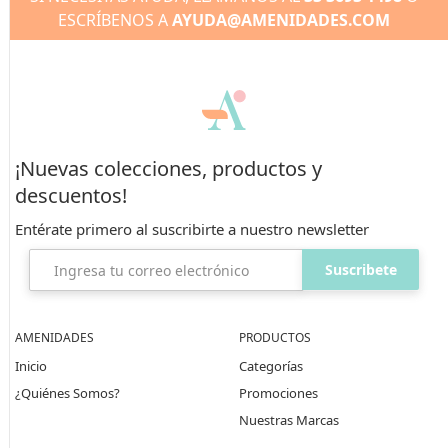
ESCRÍBENOS A
AYUDA@AMENIDADES.COM
¡Nuevas colecciones, productos y
descuentos!
Entérate primero al suscribirte
a nuestro newsletter
Suscribete
AMENIDADES
PRODUCTOS
Inicio
Categorías
¿Quiénes Somos?
Promociones
Nuestras Marcas